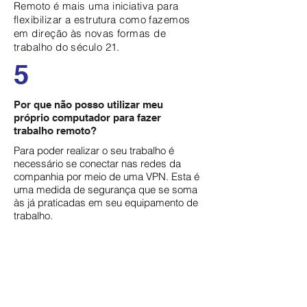
Remoto é mais uma iniciativa para
flexibilizar a estrutura como fazemos
em direção às novas formas de
trabalho do século 21.
5
Por que não posso utilizar meu
próprio computador para fazer
trabalho remoto?
Para poder realizar o seu trabalho é
necessário se conectar nas redes da
companhia por meio de uma VPN. Esta é
uma medida de segurança que se soma
às já praticadas em seu equipamento de
trabalho.