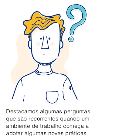
Destacamos algumas perguntas
que são recorrentes quando um
ambiente de trabalho começa a
adotar algumas novas práticas