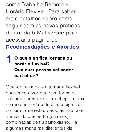
como Trabalho Remoto e
Horário Flexível. Para saber
mais detalhes sobre como
seguir com as novas práticas
dentro da brMalls você pode
acessar a página de
.
Recomendações e Acordos
1
O que significa jornada ou
horário flexível?
Qualquer pessoa vai poder
participar?
Quando falamos em jornada flexível
queremos dizer que nem todos os
colaboradores precisam chegar e sair
no mesmo horário. Isso não significa,
contudo, que estas pessoas irão fazer
menos do que as 8h (ou mais)
combinadas de trabalho diário. Há
algumas maneiras diferentes de