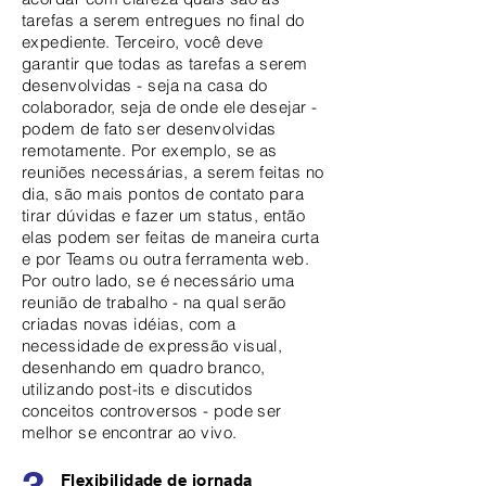
tarefas a serem entregues no final do
expediente. Terceiro, você deve
garantir que todas as tarefas a serem
desenvolvidas - seja na casa do
colaborador, seja de onde ele desejar -
podem de fato ser desenvolvidas
remotamente. Por exemplo, se as
reuniões necessárias, a serem feitas no
dia, são mais pontos de contato para
tirar dúvidas e fazer um status, então
elas podem ser feitas de maneira curta
e por Teams ou outra ferramenta web.
Por outro lado, se é necessário uma
reunião de trabalho - na qual serão
criadas novas idéias, com a
necessidade de expressão visual,
desenhando em quadro branco,
utilizando post-its e discutidos
conceitos controversos - pode ser
melhor se encontrar ao vivo.
Flexibilidade de jornada