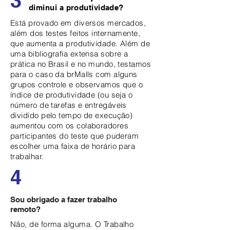
3
diminui a produtividade?
Está provado em diversos mercados,
além dos testes feitos internamente,
que aumenta a produtividade. Além de
uma bibliografia extensa sobre a
prática no Brasil e no mundo, testamos
para o caso da brMalls com alguns
grupos controle e observamos que o
índice de produtividade (ou seja o
número de tarefas e entregáveis
dividido pelo tempo de execução)
aumentou com os colaboradores
participantes do teste que puderam
escolher uma faixa de horário para
trabalhar.
4
Sou obrigado a fazer trabalho
remoto?
Não, de forma alguma. O Trabalho