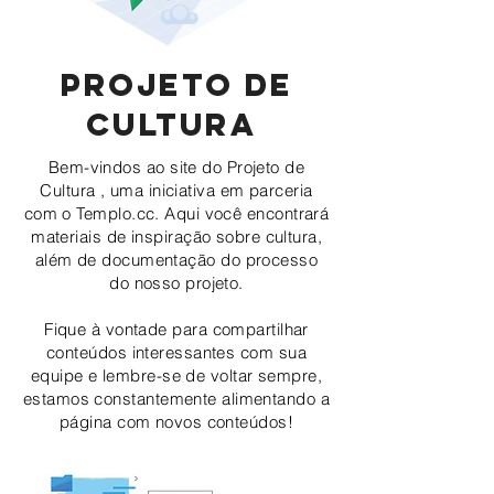
PROJETO DE
CULTURA
Bem-vindos ao site do Projeto de
Cultura , uma iniciativa em parceria
com o Templo.cc.
Aqui você encontrará
materiais de inspiração sobre
cultura,
além
de documentação do processo
do nosso projeto.
Fique à vontade para compartilhar
conteúdos interessantes com sua
equipe e lembre-se de voltar sempre,
estamos constantemente alimentando a
página com novos conteúdos!